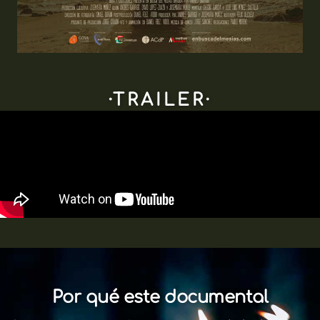
·TRAILER·
Por qué este documental