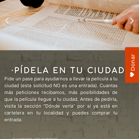
Donar
·PÍDELA EN TU CIUDAD·
Pide un pase para ayudarnos a llevar la película a tu
ciudad (esta solicitud NO es una entrada). Cuantas
más peticiones recibamos, más posibilidades de
que la película llegue a tu ciudad. Antes de pedirla,
visita la sección “Dónde verla” por si ya está en
cartelera en tu localidad y puedes comprar tu
entrada.