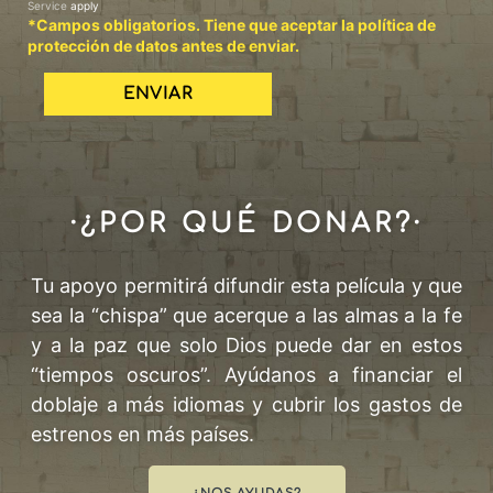
Service
apply
*Campos obligatorios. Tiene que aceptar la política de
protección de datos antes de enviar.
·¿POR QUÉ DONAR?·
Tu apoyo permitirá difundir esta película y que
sea la “chispa” que acerque a las almas a la fe
y a la paz que solo Dios puede dar en estos
“tiempos oscuros”. Ayúdanos a financiar el
doblaje a más idiomas y cubrir los gastos de
estrenos en más países.